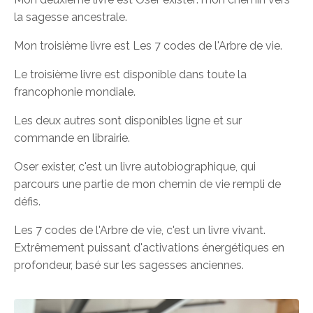
la sagesse ancestrale.
Mon troisième livre est Les 7 codes de l'Arbre de vie.
Le troisième livre est disponible dans toute la
francophonie mondiale.
Les deux autres sont disponibles ligne et sur
commande en librairie.
Oser exister, c'est un livre autobiographique, qui
parcours une partie de mon chemin de vie rempli de
défis.
Les 7 codes de l'Arbre de vie, c'est un livre vivant.
Extrêmement puissant d'activations énergétiques en
profondeur, basé sur les sagesses anciennes.