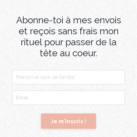
Abonne-toi à mes envois
et reçois sans frais mon
rituel pour passer de la
tête au coeur.
Je m'inscris !